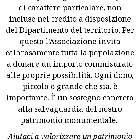
di carattere particolare, non
incluse nel credito a disposizione
del Dipartimento del territorio. Per
questo l'Associazione invita
calorosamente tutta la popolazione
a donare un importo commisurato
alle proprie possibilità. Ogni dono,
piccolo o grande che sia, è
importante. È un sostegno concreto
alla salvaguardia del nostro
patrimonio monumentale.
Aiutaci a valorizzare un patrimonio