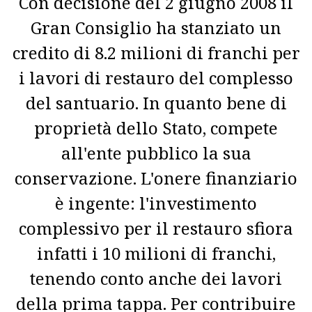
Con decisione del 2 giugno 2008 il
Gran Consiglio ha stanziato un
credito di 8.2 milioni di franchi per
i lavori di restauro del complesso
del santuario. In quanto bene di
proprietà dello Stato, compete
all'ente pubblico la sua
conservazione. L'onere finanziario
è ingente: l'investimento
complessivo per il restauro sfiora
infatti i 10 milioni di franchi,
tenendo conto anche dei lavori
della prima tappa. Per contribuire