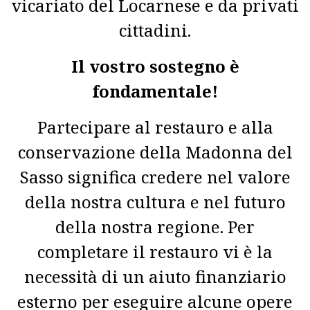
vicariato del Locarnese e da privati
cittadini.
Il vostro sostegno è
fondamentale!
Partecipare al restauro e alla
conservazione della Madonna del
Sasso significa credere nel valore
della nostra cultura e nel futuro
della nostra regione. Per
completare il restauro vi è la
necessità di un aiuto finanziario
esterno per eseguire alcune opere