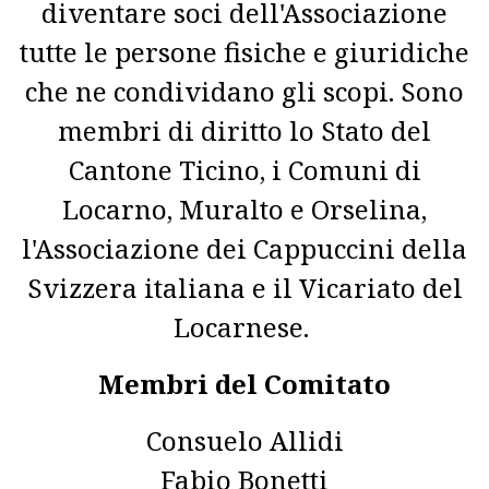
diventare soci dell'Associazione
tutte le persone fisiche e giuridiche
che ne condividano gli scopi. Sono
membri di diritto lo Stato del
Cantone Ticino, i Comuni di
Locarno, Muralto e Orselina,
l'Associazione dei Cappuccini della
Svizzera italiana e il Vicariato del
Locarnese.
Membri del Comitato
Consuelo Allidi
Fabio Bonetti