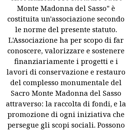
Monte Madonna del Sasso" è
costituita un'associazione secondo
le norme del presente statuto.
L'Associazione ha per scopo di far
conoscere, valorizzare e sostenere
finanziariamente i progetti e i
lavori di conservazione e restauro
del complesso monumentale del
Sacro Monte Madonna del Sasso
attraverso: la raccolta di fondi, e la
promozione di ogni iniziativa che
persegue gli scopi sociali. Possono