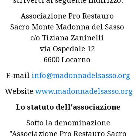
Associazione Pro Restauro
Sacro Monte Madonna del Sasso
c/o Tiziana Zaninelli
via Ospedale 12
6600 Locarno
E-mail
info@madonnadelsasso.org
Website
www.madonnadelsasso.org
Lo statuto dell'associazione
Sotto la denominazione
"Associazione Pro Restauro Sacro