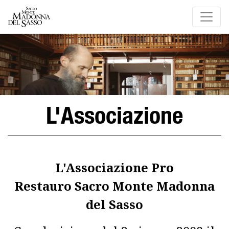
L'Associazione
L'Associazione Pro
Restauro Sacro Monte Madonna
del Sasso