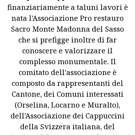
finanziariamente a taluni lavori è
nata l'Associazione Pro restauro
Sacro Monte Madonna del Sasso
che si prefigge inoltre di far
conoscere e valorizzare il
complesso monumentale. Il
comitato dell'associazione è
composto da rappresentanti del
Cantone, dei Comuni interessati
(Orselina, Locarno e Muralto),
dell'Associazione dei Cappuccini
della Svizzera italiana, del