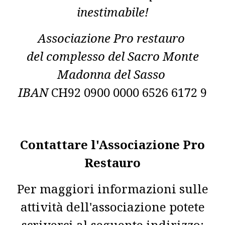
inestimabile!
Associazione Pro restauro
del complesso del Sacro Monte
Madonna del Sasso
IBAN
CH92 0900 0000 6526 6172 9
Contattare l'Associazione Pro
Restauro
Per maggiori informazioni sulle
attività dell'associazione potete
scriverci al seguente indirizzo: