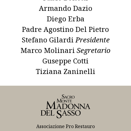
Armando Dazio
Diego Erba
Padre Agostino Del Pietro
Stefano Gilardi
Presidente
Marco Molinari
Segretario
Guseppe Cotti
Tiziana Zaninelli
Associazione Pro Restauro