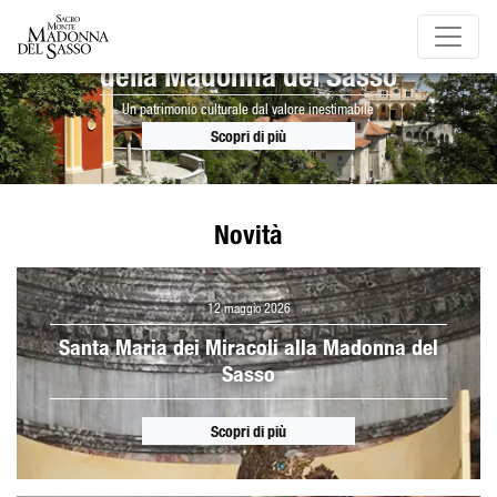
Il Sacro Monte
della Madonna del Sasso
Un patrimonio culturale dal valore inestimabile
Scopri di più
Novità
12 maggio 2026
Santa Maria dei Miracoli alla Madonna del
Sasso
Scopri di più