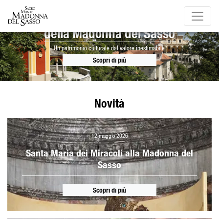
Il Sacro Monte
della Madonna del Sasso
Un patrimonio culturale dal valore inestimabile
Scopri di più
Novità
12 maggio 2026
Santa Maria dei Miracoli alla Madonna del
Sasso
Scopri di più