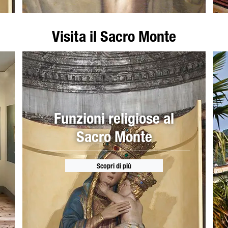
Visita il Sacro Monte
Funzioni religiose al
Sacro Monte
Scopri di più