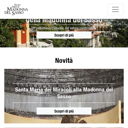
Il Sacro Monte
della Madonna del Sasso
Un patrimonio culturale dal valore inestimabile
Scopri di più
Novità
12 maggio 2026
Santa Maria dei Miracoli alla Madonna del
Sasso
Scopri di più