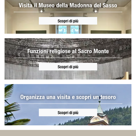
Visita il Museo della Madonna del Sasso
Scopri di più
Funzioni religiose al Sacro Monte
Scopri di più
Organizza una visita e scopri un tesoro
Scopri di più