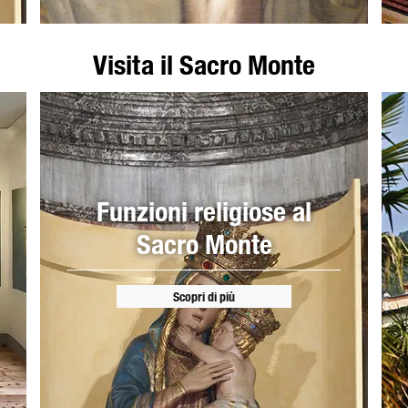
Visita il Sacro Monte
Funzioni religiose al
Sacro Monte
Scopri di più