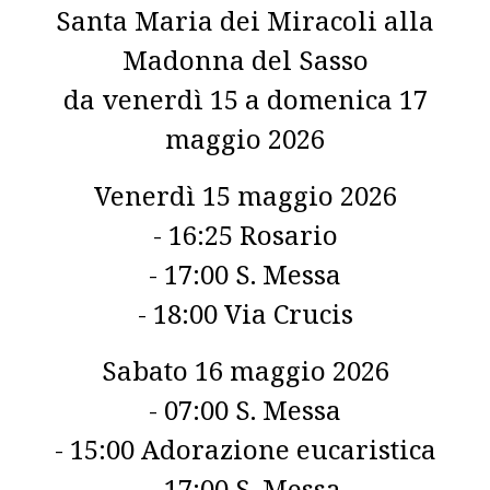
Santa Maria dei Miracoli alla
Madonna del Sasso
da venerdì 15 a domenica 17
maggio 2026
Venerdì 15 maggio 2026
- 16:25 Rosario
- 17:00 S. Messa
- 18:00 Via Crucis
Sabato 16 maggio 2026
- 07:00 S. Messa
- 15:00 Adorazione eucaristica
- 17:00 S. Messa