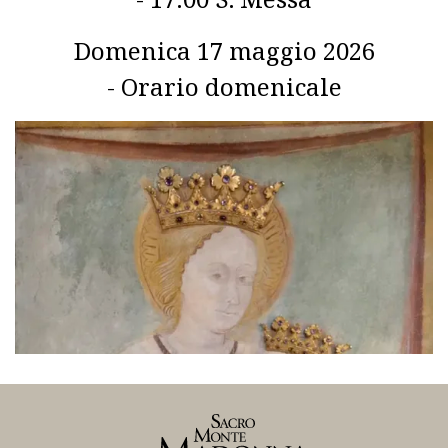
Domenica 17 maggio 2026
- Orario domenicale