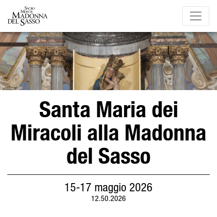
Santa Maria dei
Miracoli alla Madonna
del Sasso
15-17 maggio 2026
12.50.2026