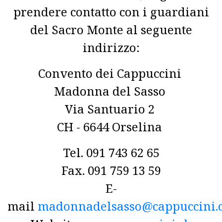
prendere contatto con i guardiani
del Sacro Monte al seguente
indirizzo:
Convento dei Cappuccini
Madonna del Sasso
Via Santuario 2
CH - 6644 Orselina
Tel. 091 743 62 65
Fax. 091 759 13 59
E-
mail
madonnadelsasso@cappuccini.