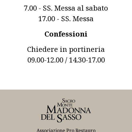
7.00 - SS. Messa al sabato
17.00 - SS. Messa
Confessioni
Chiedere in portineria
09.00-12.00 / 14.30-17.00
Associazione Pro Restauro