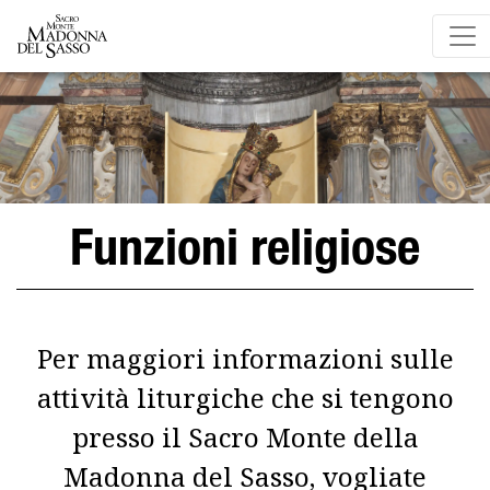
Funzioni religiose
Per maggiori informazioni sulle
attività liturgiche che si tengono
presso il Sacro Monte della
Madonna del Sasso, vogliate