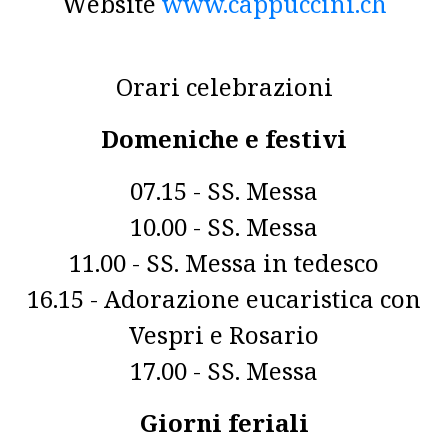
Website
www.cappuccini.ch
Orari celebrazioni
Domeniche e festivi
07.15 - SS. Messa
10.00 - SS. Messa
11.00 - SS. Messa in tedesco
16.15 - Adorazione eucaristica con
Vespri e Rosario
17.00 - SS. Messa
Giorni feriali